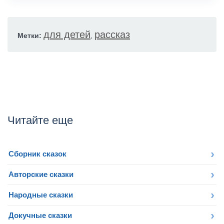
для детей
рассказ
Метки:
,
Читайте еще
Сборник сказок
Авторские сказки
Народные сказки
Докучные сказки