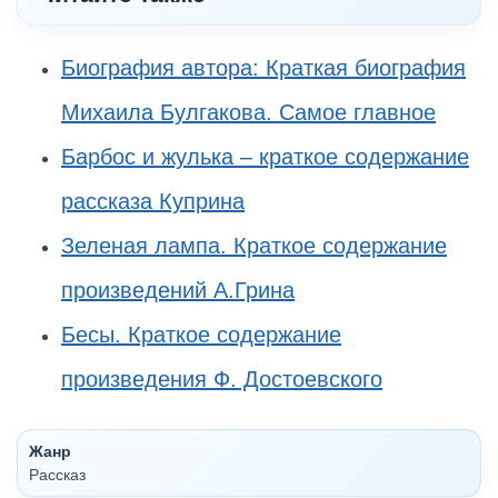
Биография автора: Краткая биография
Михаила Булгакова. Самое главное
Барбос и жулька – краткое содержание
рассказа Куприна
Зеленая лампа. Краткое содержание
произведений А.Грина
Бесы. Краткое содержание
произведения Ф. Достоевского
Жанр
Рассказ