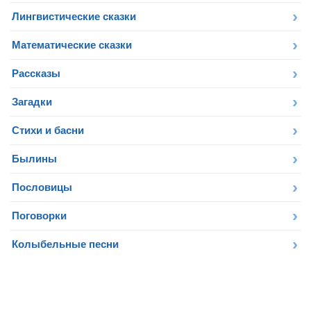
Лингвистические сказки
Математические сказки
Рассказы
Загадки
Стихи и басни
Былины
Пословицы
Поговорки
Колыбельные песни