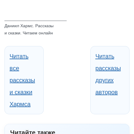
__________________________
Даниил Хармс. Рассказы
и сказки. Читаем онлайн
Читать
Читать
все
рассказы
рассказы
других
и сказки
авторов
Хармса
Читайте также