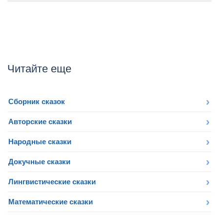
Читайте еще
Сборник сказок
Авторские сказки
Народные сказки
Докучные сказки
Лингвистические сказки
Математические сказки