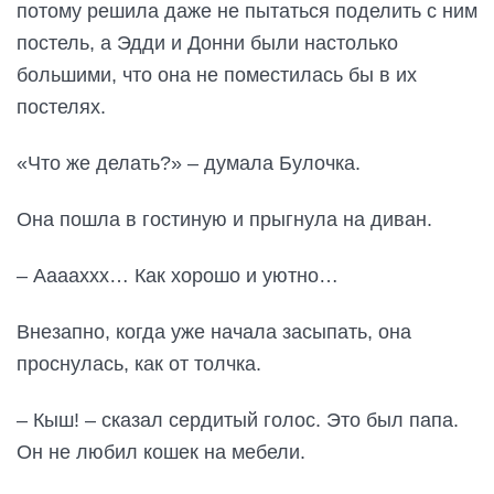
потому решила даже не пытаться поделить с ним
постель, а Эдди и Донни были настолько
большими, что она не поместилась бы в их
постелях.
«Что же делать?» – думала Булочка.
Она пошла в гостиную и прыгнула на диван.
– Ааааххх… Как хорошо и уютно…
Внезапно, когда уже начала засыпать, она
проснулась, как от толчка.
– Кыш! – сказал сердитый голос. Это был папа.
Он не любил кошек на мебели.