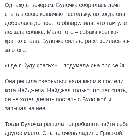
Однажды вечером, Булочка собралась лечь
спать в свою кошачью постельку, но когда она
добралась до нее, то обнаружила, что там уже
лежала собака. Мало того – собака крепко-
крепко спала. Булочка сильно расстроилась из-
за этого.
«Где я буду спать?» – подумала она про себя.
Она решила свернуться калачиком в постели
кота Найджела. Найджел только что лег спать,
он не хотел делить постель с Булочкой и
зарычал на нее.
Тогда Булочка решила попробовать найти себе
другое место. Она не очень ладит с Гришкой,