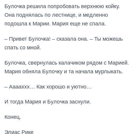
Булочка решила попробовать верхнюю койку.
Она поднялась по лестнице, и медленно
подошла к Марии. Мария еще не спала.
– Привет Булочка! – сказала она. – Ты можешь
спать со мной.
Булочка, свернулась калачиком рядом с Марией.
Мария обняла Булочку и та начала мурлыкать.
– Ааааххх… Как хорошо и уютно…
И тогда Мария и Булочка заснули.
Конец.
Элиас Рике