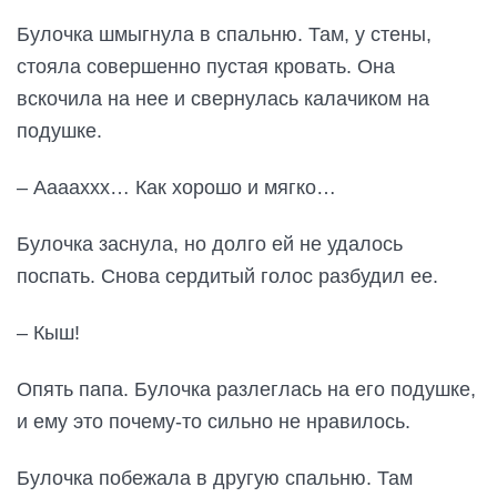
Булочка шмыгнула в спальню. Там, у стены,
стояла совершенно пустая кровать. Она
вскочила на нее и свернулась калачиком на
подушке.
– Ааааххх… Как хорошо и мягко…
Булочка заснула, но долго ей не удалось
поспать. Снова сердитый голос разбудил ее.
– Кыш!
Опять папа. Булочка разлеглась на его подушке,
и ему это почему-то сильно не нравилось.
Булочка побежала в другую спальню. Там