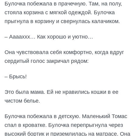
Булочка побежала в прачечную. Там, на полу,
стояла корзина с мягкой одеждой. Булочка
прыгнула в корзину и свернулась калачиком.
– Ааааххх… Как хорошо и уютно…
Она чувствовала себя комфортно, когда вдруг
сердитый голос закричал рядом:
– Брысь!
Это была мама. Ей не нравились кошки в ее
чистом белье.
Булочка побежала в детскую. Маленький Томас
спал в кроватке. Булочка перепрыгнула через
высокий бортик и приземлилась на матрасе. Она