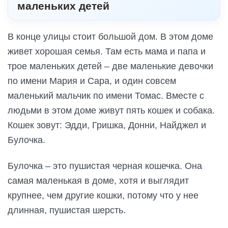
маленьких детей
В конце улицы стоит большой дом. В этом доме
живет хорошая семья. Там есть мама и папа и
трое маленьких детей – две маленькие девочки
по имени Мария и Сара, и один совсем
маленький мальчик по имени Томас. Вместе с
людьми в этом доме живут пять кошек и собака.
Кошек зовут: Эдди, Гришка, Донни, Найджел и
Булочка.
Булочка – это пушистая черная кошечка. Она
самая маленькая в доме, хотя и выглядит
крупнее, чем другие кошки, потому что у нее
длинная, пушистая шерсть.