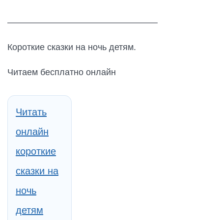
—————————————————
Короткие сказки на ночь детям.
Читаем бесплатно онлайн
Читать
онлайн
короткие
сказки на
ночь
детям