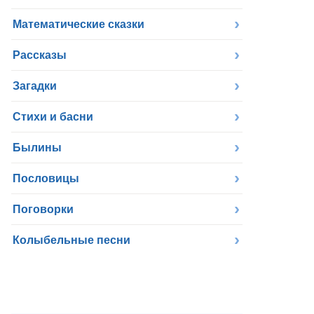
Математические сказки
Рассказы
Загадки
Стихи и басни
Былины
Пословицы
Поговорки
Колыбельные песни