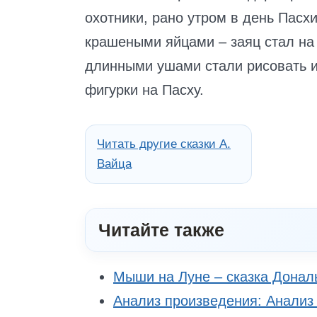
охотники, рано утром в день Пасхи
крашеными яйцами – заяц стал на 
длинными ушами стали рисовать и
фигурки на Пасху.
Читать другие сказки А.
Вайца
Читайте также
Мыши на Луне – сказка Донал
Анализ произведения: Анализ