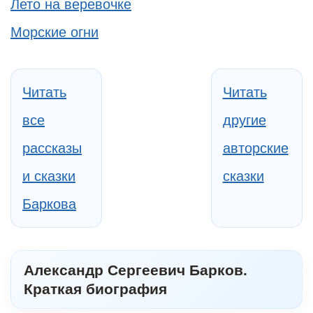
Лето на веревочке
Морские огни
Читать
Читать
все
другие
рассказы
авторские
и сказки
сказки
Баркова
Александр Сергеевич Барков.
Краткая биография