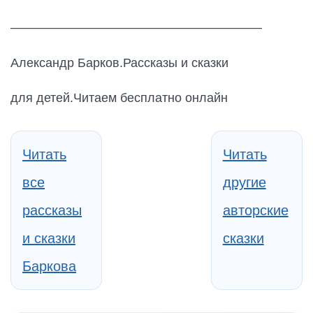
————————————————————
Александр Барков.Рассказы и сказки
для детей.Читаем бесплатно онлайн
Читать
Читать
все
другие
рассказы
авторские
и сказки
сказки
Баркова