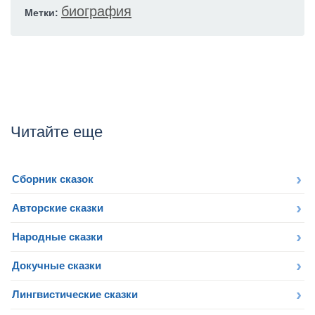
биография
Метки:
Читайте еще
Сборник сказок
Авторские сказки
Народные сказки
Докучные сказки
Лингвистические сказки