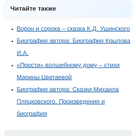
Читайте также
Ворон и сорока – сказка К.Д. Ушинского
Биография автора: Биография Крылова
И.А.
«Прости» волшебному дому – стихи
Марины Цветаевой
Биография автора: Сказки Михаила
Пляцковского. Произведения и
биография