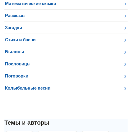
Математические сказки
Рассказы
Загадки
Стихи и басни
Былины
Пословицы
Поговорки
Колыбельные песни