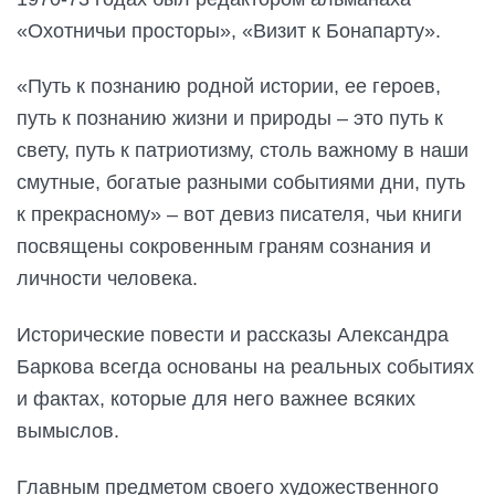
«Охотничьи просторы», «Визит к Бонапарту».
«Путь к познанию родной истории, ее героев,
путь к познанию жизни и природы – это путь к
свету, путь к патриотизму, столь важному в наши
смутные, богатые разными событиями дни, путь
к прекрасному» – вот девиз писателя, чьи книги
посвящены сокровенным граням сознания и
личности человека.
Исторические повести и рассказы Александра
Баркова всегда основаны на реальных событиях
и фактах, которые для него важнее всяких
вымыслов.
Главным предметом своего художественного